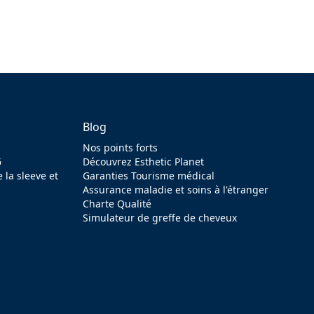
Blog
Nos points forts
6
Découvrez Esthetic Planet
 la sleeve et
Garanties Tourisme médical
Assurance maladie et soins à l'étranger
Charte Qualité
Simulateur de greffe de cheveux